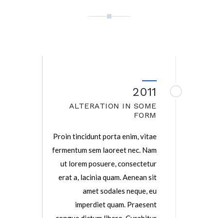
2011
ALTERATION IN SOME
FORM
Proin tincidunt porta enim, vitae
fermentum sem laoreet nec. Nam
ut lorem posuere, consectetur
erat a, lacinia quam. Aenean sit
amet sodales neque, eu
imperdiet quam. Praesent