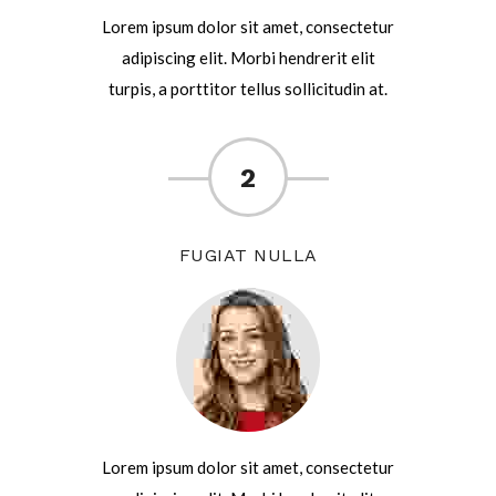
Lorem ipsum dolor sit amet, consectetur
adipiscing elit. Morbi hendrerit elit
turpis, a porttitor tellus sollicitudin at.
2
FUGIAT NULLA
Lorem ipsum dolor sit amet, consectetur