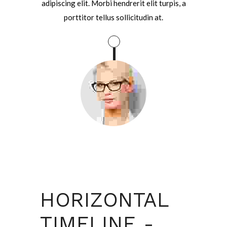
adipiscing elit. Morbi hendrerit elit turpis, a
porttitor tellus sollicitudin at.
HORIZONTAL
TIMELINE -