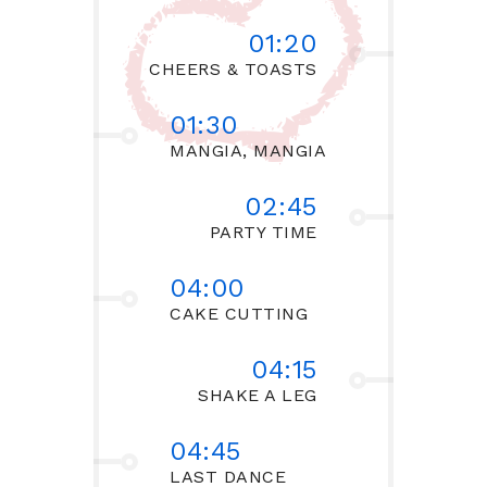
01:20
CHEERS & TOASTS
01:30
MANGIA, MANGIA
02:45
PARTY TIME
04:00
CAKE CUTTING
04:15
SHAKE A LEG
04:45
LAST DANCE