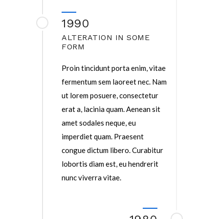
1990
ALTERATION IN SOME
FORM
Proin tincidunt porta enim, vitae
fermentum sem laoreet nec. Nam
ut lorem posuere, consectetur
erat a, lacinia quam. Aenean sit
amet sodales neque, eu
imperdiet quam. Praesent
congue dictum libero. Curabitur
lobortis diam est, eu hendrerit
nunc viverra vitae.