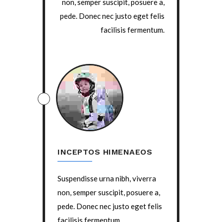
non, semper suscipit, posuere a,
pede. Donec nec justo eget felis
facilisis fermentum.
INCEPTOS HIMENAEOS
Suspendisse urna nibh, viverra
non, semper suscipit, posuere a,
pede. Donec nec justo eget felis
facilisis fermentum.