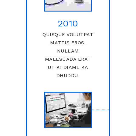
2010
QUISQUE VOLUTPAT
MATTIS EROS.
NULLAM
MALESUADA ERAT
UT KI DIAML KA
DHUDDU.