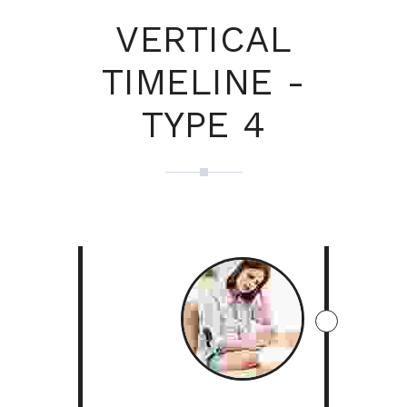
VERTICAL
TIMELINE -
TYPE 4