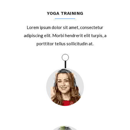
YOGA TRAINING
Lorem ipsum dolor sit amet, consectetur
adipiscing elit. Morbi hendrerit elit turpis, a
porttitor tellus sollicitudin at.