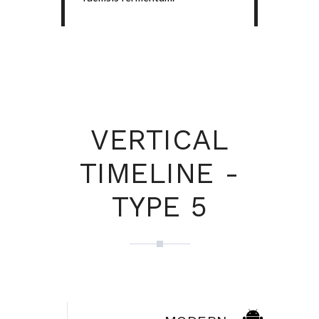
VERTICAL
TIMELINE -
TYPE 5