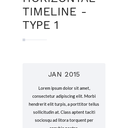
TIMELINE -
TYPE 1
JAN 2015
Lorem ipsum dolor sit amet,
consectetur adipiscing elit. Morbi
hendrerit elit turpis, a porttitor tellus
sollicitudin at. Class aptent taciti
sociosqu ad litora torquent per