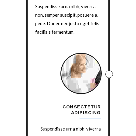
Suspendisse urna nibh, viverra
non, semper suscipit, posuere a,
pede. Donec nec justo eget felis
facilisis fermentum.
CONSECTETUR
ADIPISCING
Suspendisse urna nibh, viverra