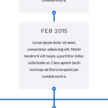
conubia nostra.
FEB 2015
Lorem ipsum dolor sit amet,
consectetur adipiscing elit. Morbi
hendrerit elit turpis, a porttitor tellus
sollicitudin at. Class aptent taciti
sociosqu ad litora torquent per
conubia nostra.