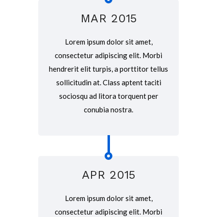
MAR 2015
Lorem ipsum dolor sit amet,
consectetur adipiscing elit. Morbi
hendrerit elit turpis, a porttitor tellus
sollicitudin at. Class aptent taciti
sociosqu ad litora torquent per
conubia nostra.
APR 2015
Lorem ipsum dolor sit amet,
consectetur adipiscing elit. Morbi