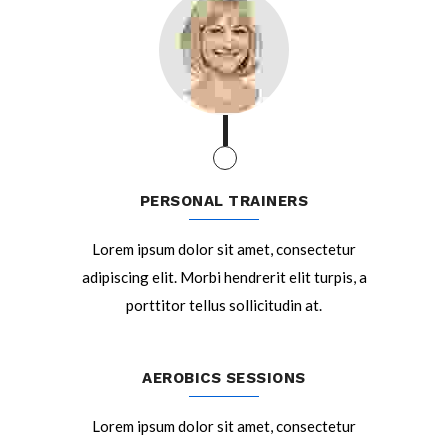
PERSONAL TRAINERS
Lorem ipsum dolor sit amet, consectetur
adipiscing elit. Morbi hendrerit elit turpis, a
porttitor tellus sollicitudin at.
AEROBICS SESSIONS
Lorem ipsum dolor sit amet, consectetur