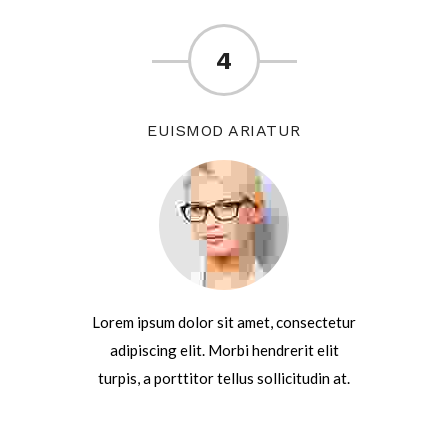
4
EUISMOD ARIATUR
Lorem ipsum dolor sit amet, consectetur
adipiscing elit. Morbi hendrerit elit
turpis, a porttitor tellus sollicitudin at.