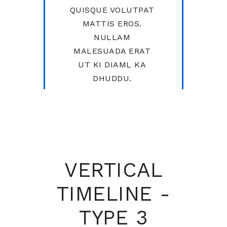
QUISQUE VOLUTPAT
MATTIS EROS.
NULLAM
MALESUADA ERAT
UT KI DIAML KA
DHUDDU.
VERTICAL
TIMELINE -
TYPE 3