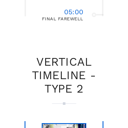
05:00
FINAL FAREWELL
VERTICAL
TIMELINE -
TYPE 2