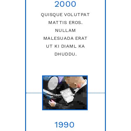
2000
QUISQUE VOLUTPAT
MATTIS EROS.
NULLAM
MALESUADA ERAT
UT KI DIAML KA
DHUDDU.
1990