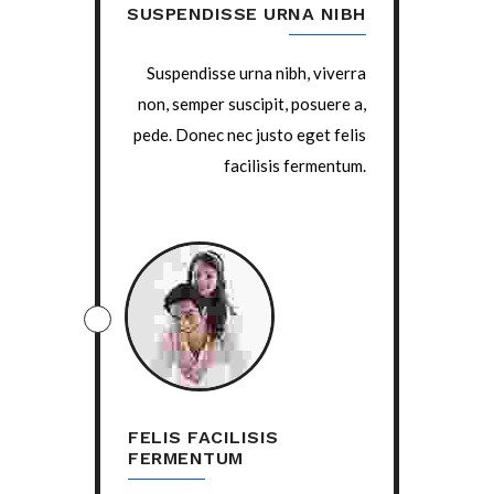
SUSPENDISSE URNA NIBH
Suspendisse urna nibh, viverra
non, semper suscipit, posuere a,
pede. Donec nec justo eget felis
facilisis fermentum.
FELIS FACILISIS
FERMENTUM