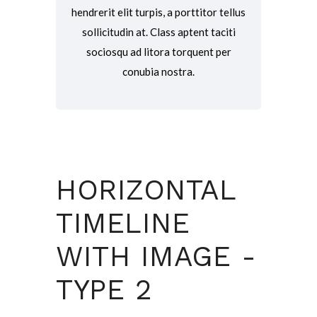
hendrerit elit turpis, a porttitor tellus
sollicitudin at. Class aptent taciti
sociosqu ad litora torquent per
conubia nostra.
HORIZONTAL
TIMELINE
WITH IMAGE -
TYPE 2