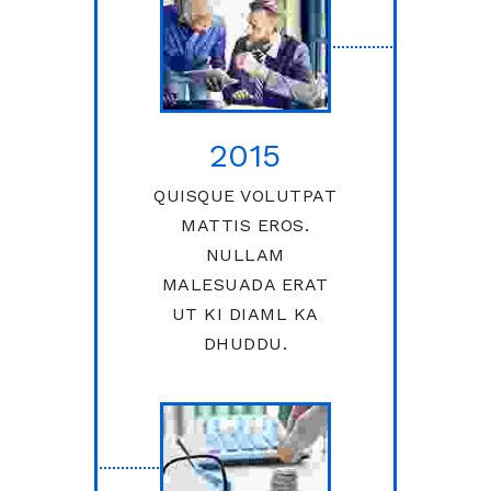
2015
QUISQUE VOLUTPAT
MATTIS EROS.
NULLAM
MALESUADA ERAT
UT KI DIAML KA
DHUDDU.