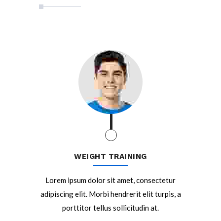
WEIGHT TRAINING
Lorem ipsum dolor sit amet, consectetur
adipiscing elit. Morbi hendrerit elit turpis, a
porttitor tellus sollicitudin at.