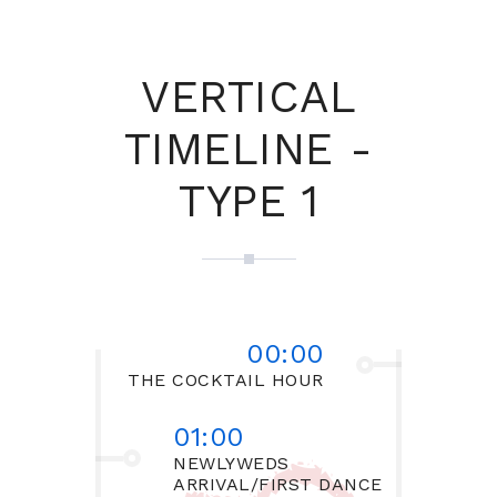
VERTICAL
TIMELINE -
TYPE 1
00:00
THE COCKTAIL HOUR
01:00
NEWLYWEDS
ARRIVAL/FIRST DANCE