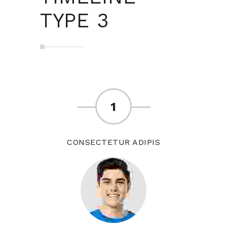
TYPE 3
1
CONSECTETUR ADIPIS